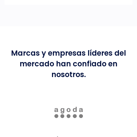
Marcas y empresas líderes del
mercado han confiado en
nosotros.