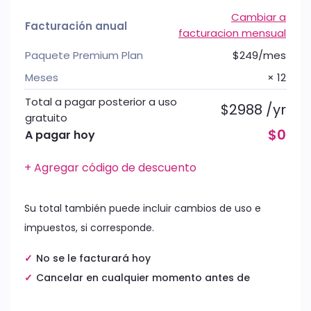
Cambiar a
Facturación anual
facturacion mensual
Paquete Premium Plan
$249/mes
Meses
× 12
Total a pagar posterior a uso
$2988 /yr
gratuito
$0
A pagar hoy
+ Agregar código de descuento
Su total también puede incluir cambios de uso e
impuestos, si corresponde.
No se le facturará hoy
Cancelar en cualquier momento antes de