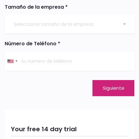
Tamaño de la empresa *
Seleccionar tamaño de la empresa
Número de Teléfono *
Siguiente
Your free 14 day trial