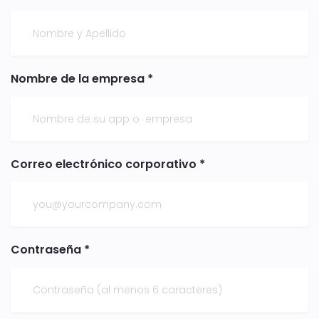
Nombre de la empresa *
Correo electrónico corporativo *
Contraseña *