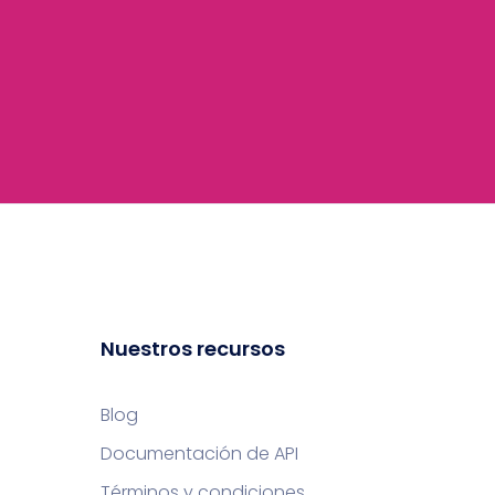
Nuestros recursos
Blog
Documentación de API
Términos y condiciones