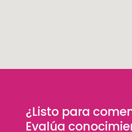
¿Listo para come
Evalúa conocimie