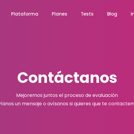
Plataforma
Planes
Tests
Blog
I
Contáctanos
Mejoremos juntos el proceso de evaluación
íanos un mensaje o avísanos si quieres que te contacte