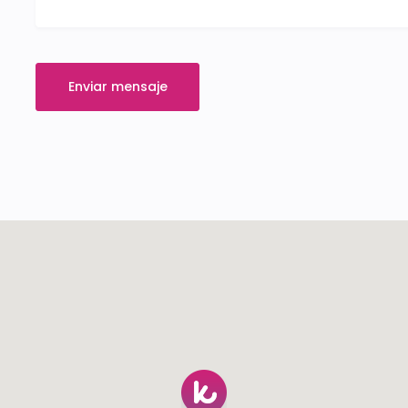
Enviar mensaje