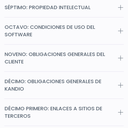
SÉPTIMO: PROPIEDAD INTELECTUAL
OCTAVO: CONDICIONES DE USO DEL
SOFTWARE
NOVENO: OBLIGACIONES GENERALES DEL
CLIENTE
DÉCIMO: OBLIGACIONES GENERALES DE
KANDIO
DÉCIMO PRIMERO: ENLACES A SITIOS DE
TERCEROS