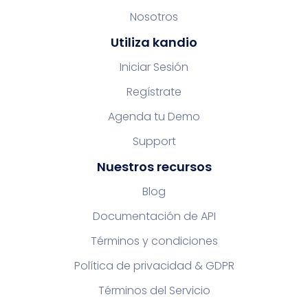
Nosotros
Utiliza kandio
Iniciar Sesión
Regístrate
Agenda tu Demo
Support
Nuestros recursos
Blog
Documentación de API
Términos y condiciones
Política de privacidad & GDPR
Términos del Servicio