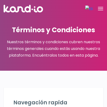
Términos y Condiciones
Nuestros términos y condiciones cubren nuestros
términos generales cuando estás usando
nuestra
plataforma. Encuéntralos todos en esta página.
Navegación rapida