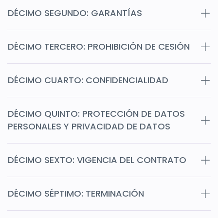
DÉCIMO SEGUNDO: GARANTÍAS
DÉCIMO TERCERO: PROHIBICIÓN DE CESIÓN
DÉCIMO CUARTO: CONFIDENCIALIDAD
DÉCIMO QUINTO: PROTECCIÓN DE DATOS
PERSONALES Y PRIVACIDAD DE DATOS
DÉCIMO SEXTO: VIGENCIA DEL CONTRATO
DÉCIMO SÉPTIMO: TERMINACIÓN