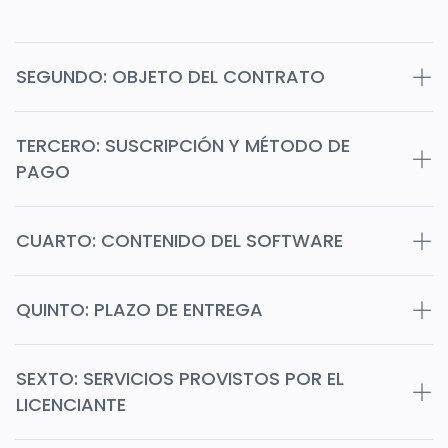
SEGUNDO: OBJETO DEL CONTRATO
TERCERO: SUSCRIPCIÓN Y MÉTODO DE
PAGO
CUARTO: CONTENIDO DEL SOFTWARE
QUINTO: PLAZO DE ENTREGA
SEXTO: SERVICIOS PROVISTOS POR EL
LICENCIANTE