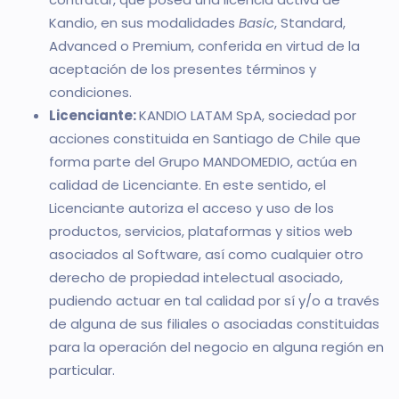
Kandio, en sus modalidades
Basic
, Standard,
Advanced o Premium, conferida en virtud de la
aceptación de los presentes términos y
condiciones.
Licenciante:
KANDIO LATAM SpA, sociedad por
acciones constituida en Santiago de Chile que
forma parte del Grupo MANDOMEDIO, actúa en
calidad de Licenciante. En este sentido, el
Licenciante autoriza el acceso y uso de los
productos, servicios, plataformas y sitios web
asociados al Software, así como cualquier otro
derecho de propiedad intelectual asociado,
pudiendo actuar en tal calidad por sí y/o a través
de alguna de sus filiales o asociadas constituidas
para la operación del negocio en alguna región en
particular.