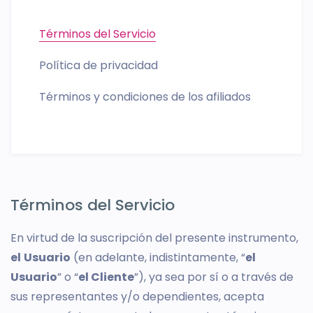
Términos del Servicio
Política de privacidad
Términos y condiciones de los afiliados
Términos del Servicio
En virtud de la suscripción del presente instrumento,
el
Usuario
(en adelante, indistintamente, “
el
Usuario
” o “
el Cliente
”), ya sea por sí o a través de
sus representantes y/o dependientes, acepta