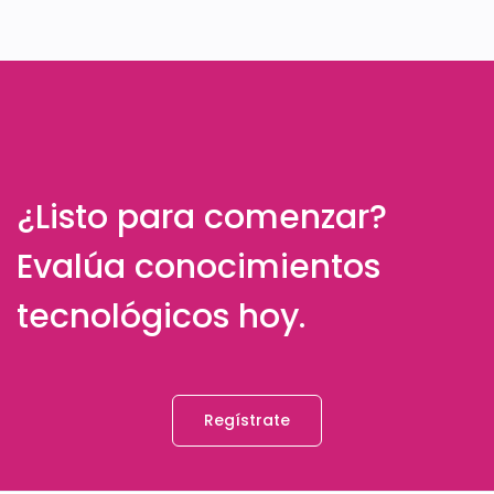
¿Listo para comenzar?
Evalúa conocimientos
tecnológicos hoy.
Regístrate