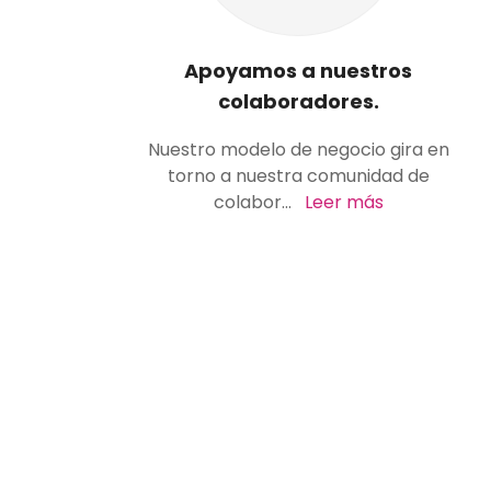
Apoyamos a nuestros
colaboradores.
Nuestro modelo de negocio gira en
torno a nuestra comunidad de
colabor
...
Leer más