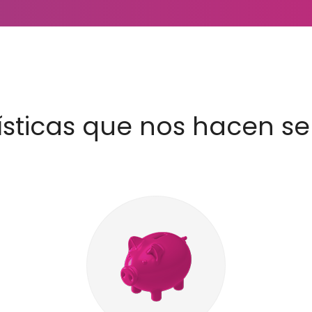
ísticas que nos hacen se