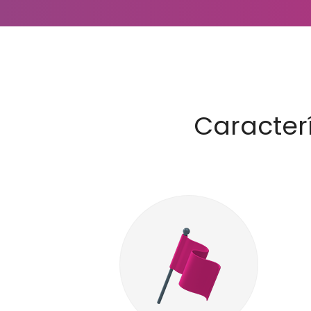
Caracter