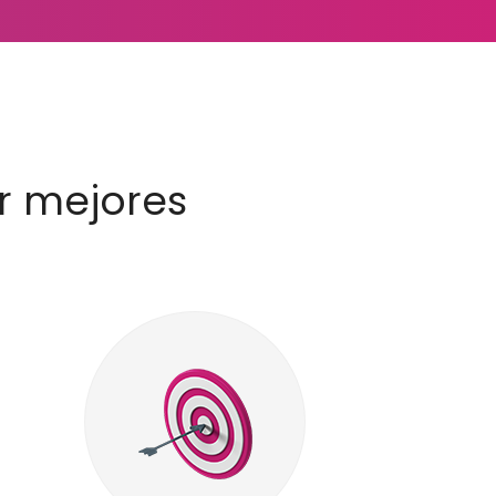
r mejores