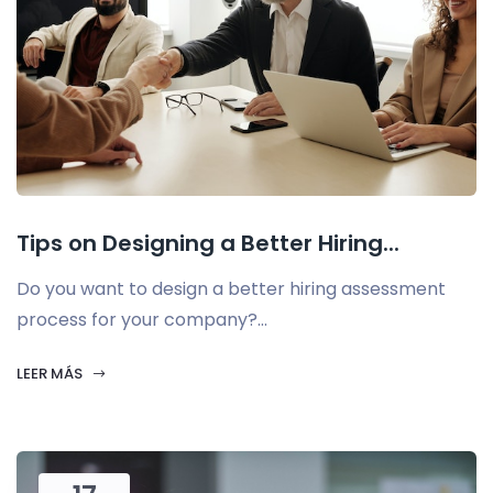
Tips on Designing a Better Hiring...
Do you want to design a better hiring assessment
process for your company?...
LEER MÁS