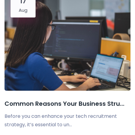
17
Aug
Common Reasons Your Business Stru...
Before you can enhance your tech recruitment
strategy, it’s essential to un...