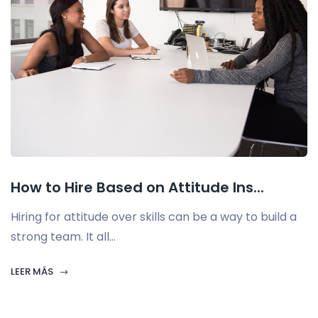
How to Hire Based on Attitude Ins...
Hiring for attitude over skills can be a way to build a
strong team. It all...
LEER MÁS