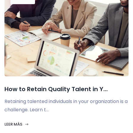
How to Retain Quality Talent in Y...
Retaining talented individuals in your organization is a
challenge. Learn t...
LEER MÁS