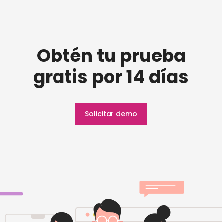
Obtén tu prueba
gratis por 14 días
Solicitar demo