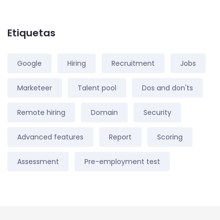
Etiquetas
Google
Hiring
Recruitment
Jobs
Marketeer
Talent pool
Dos and don'ts
Remote hiring
Domain
Security
Advanced features
Report
Scoring
Assessment
Pre-employment test