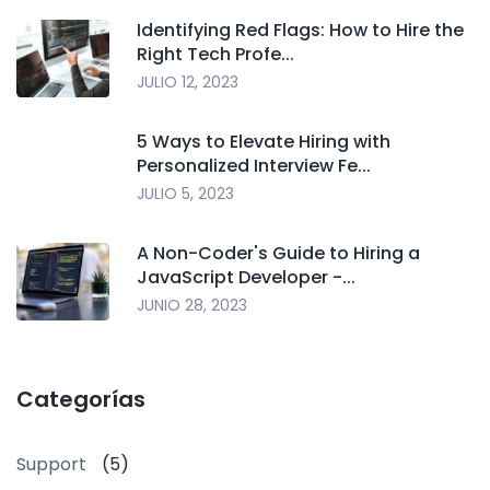
Identifying Red Flags: How to Hire the
Right Tech Profe...
JULIO 12, 2023
5 Ways to Elevate Hiring with
Personalized Interview Fe...
JULIO 5, 2023
A Non-Coder's Guide to Hiring a
JavaScript Developer -...
JUNIO 28, 2023
Categorías
Support
(5)