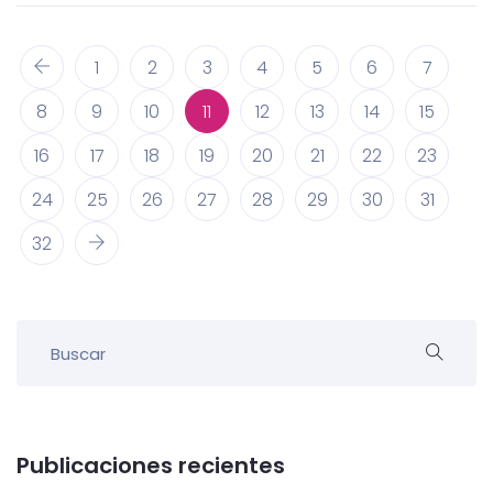
1
2
3
4
5
6
7
8
9
10
11
12
13
14
15
16
17
18
19
20
21
22
23
24
25
26
27
28
29
30
31
32
Publicaciones recientes