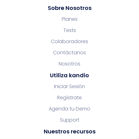
Sobre Nosotros
Planes
Tests
Colaboradores
Contáctanos
Nosotros
Utiliza kandio
Iniciar Sesión
Regístrate
Agenda tu Demo
Support
Nuestros recursos