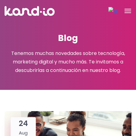
Blog
Tenemos muchas novedades sobre tecnología,
marketing digital y mucho más.
Te invitamos a
descubrirlas a continuación en nuestro blog.
24
Aug