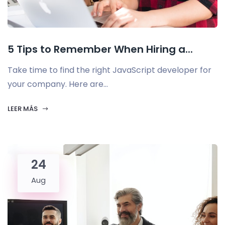
5 Tips to Remember When Hiring a...
Take time to find the right JavaScript developer for
your company. Here are...
LEER MÁS
24
Aug