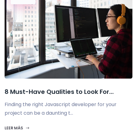
8 Must-Have Qualities to Look For...
Finding the right Javascript developer for your
project can be a daunting t...
LEER MÁS