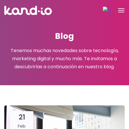
Blog
Tenemos muchas novedades sobre tecnología,
marketing digital y mucho más.
Te invitamos a
descubrirlas a continuación en nuestro blog.
21
Feb