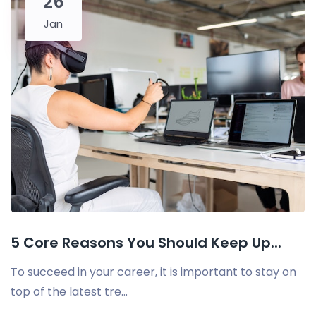
26
Jan
5 Core Reasons You Should Keep Up...
To succeed in your career, it is important to stay on
top of the latest tre...