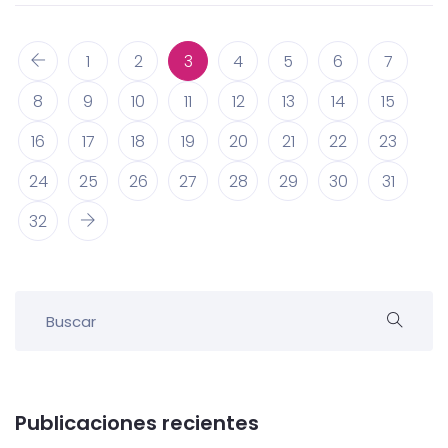
1
2
3
4
5
6
7
8
9
10
11
12
13
14
15
16
17
18
19
20
21
22
23
24
25
26
27
28
29
30
31
32
Publicaciones recientes