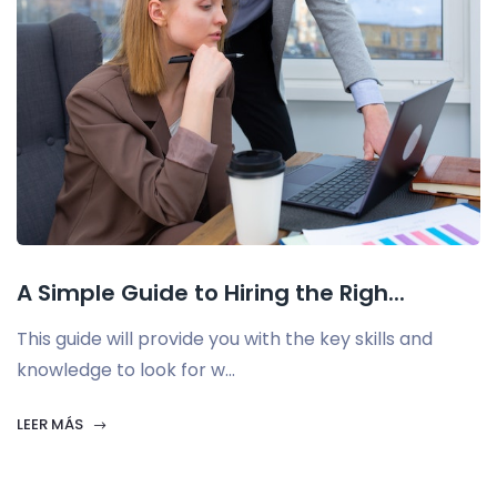
A Simple Guide to Hiring the Righ...
This guide will provide you with the key skills and
knowledge to look for w...
LEER MÁS