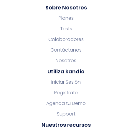
Sobre Nosotros
Planes
Tests
Colaboradores
Contáctanos
Nosotros
Utiliza kandio
Iniciar Sesión
Regístrate
Agenda tu Demo
Support
Nuestros recursos