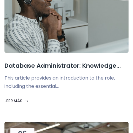
Database Administrator: Knowledge...
This article provides an introduction to the role,
including the essential...
LEER MÁS