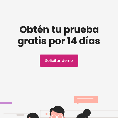
Obtén tu prueba
gratis por 14 días
Solicitar demo