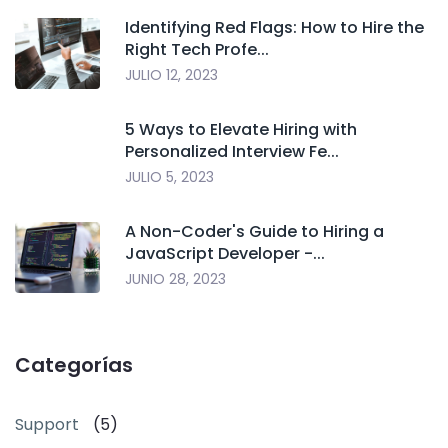
Identifying Red Flags: How to Hire the
Right Tech Profe...
JULIO 12, 2023
5 Ways to Elevate Hiring with
Personalized Interview Fe...
JULIO 5, 2023
A Non-Coder's Guide to Hiring a
JavaScript Developer -...
JUNIO 28, 2023
Categorías
Support
(5)