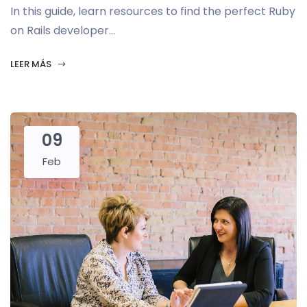
In this guide, learn resources to find the perfect Ruby
on Rails developer...
LEER MÁS
09
Feb