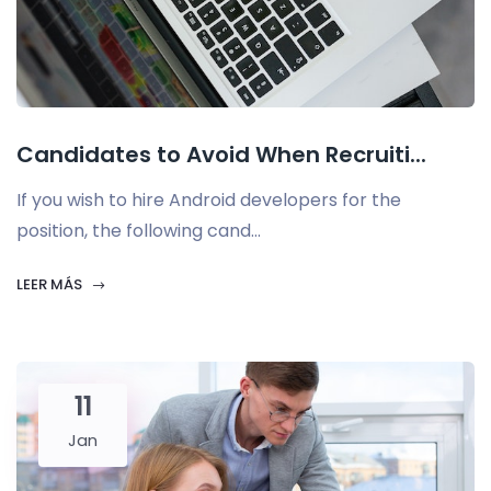
Candidates to Avoid When Recruiti...
If you wish to hire Android developers for the
position, the following cand...
LEER MÁS
11
Jan