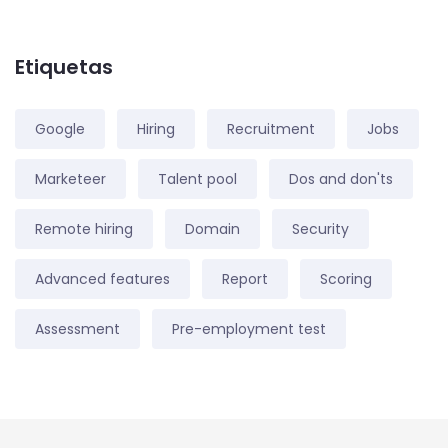
Etiquetas
Google
Hiring
Recruitment
Jobs
Marketeer
Talent pool
Dos and don'ts
Remote hiring
Domain
Security
Advanced features
Report
Scoring
Assessment
Pre-employment test